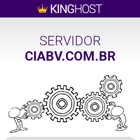
SERVIDOR
CIABV.COM.BR